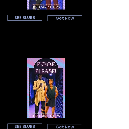
SEE BLURB
Get Now
SEE BLURB
Get Now