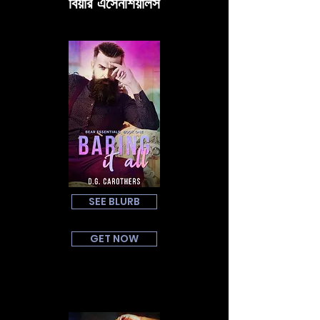
বিয়ার এসেনশিয়ালস
SEE BLURB
GET NOW