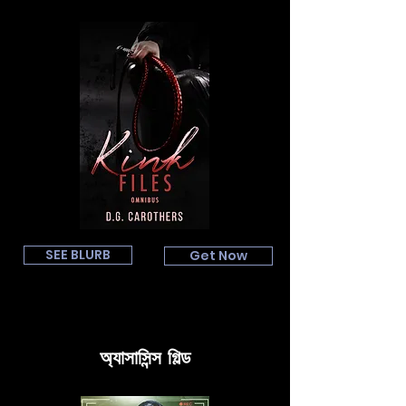
SEE BLURB
Get Now
অ্যাসাসিন্স গিল্ড