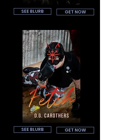
SEE BLURB
GET NOW
SEE BLURB
GET NOW