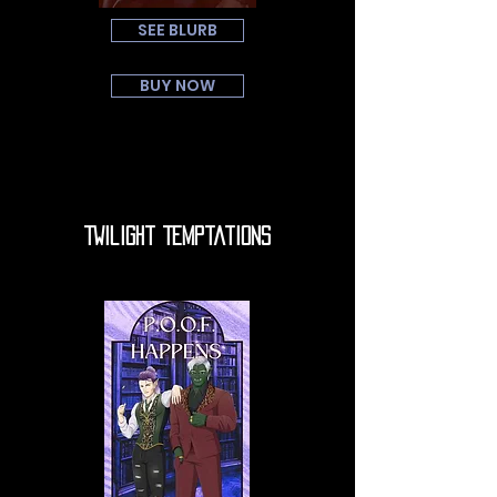
SEE BLURB
BUY NOW
Twilight Temptations